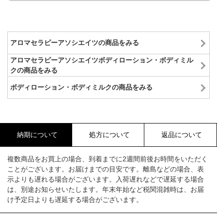
アロマセラピーアソシエイツの商品をみる
アロマセラピーアソシエイツボディローション・ボディミル
クの商品をみる
ボディローション・ボディミルクの商品をみる
納期について
処方について
返品について
複数商品をお買上の場合、到着までに2週間前後お時間をいただく
ことがございます。お届けまでの目安です。離島などの場合、表
示よりも遅れる場合がございます。入荷遅れなどで遅延する場合
は、別途お知らせいたします。年末年始など税関混雑時は、お届
け予定日よりも遅延する場合がございます。