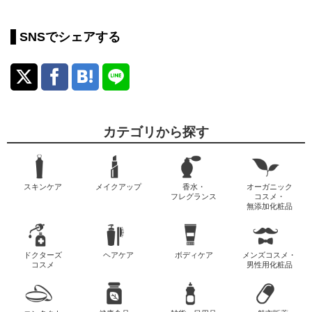
SNSでシェアする
カテゴリから探す
スキンケア
メイクアップ
香水・
オーガニック
フレグランス
コスメ・
無添加化粧品
ドクターズ
ヘアケア
ボディケア
メンズコスメ・
コスメ
男性用化粧品