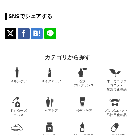
SNSでシェアする
カテゴリから探す
スキンケア
メイクアップ
香水・
オーガニック
フレグランス
コスメ・
無添加化粧品
ドクターズ
ヘアケア
ボディケア
メンズコスメ・
コスメ
男性用化粧品