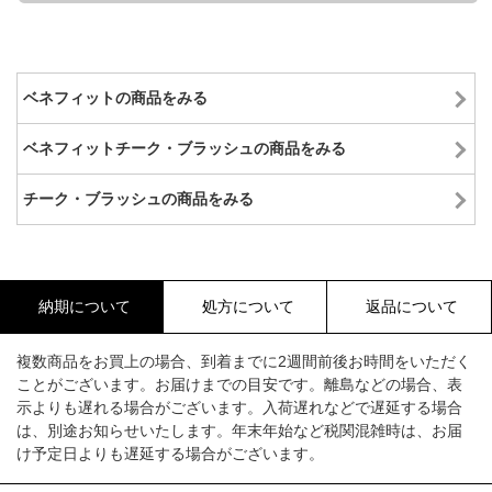
ベネフィットの商品をみる
ベネフィットチーク・ブラッシュの商品をみる
チーク・ブラッシュの商品をみる
納期について
処方について
返品について
複数商品をお買上の場合、到着までに2週間前後お時間をいただく
ことがございます。お届けまでの目安です。離島などの場合、表
示よりも遅れる場合がございます。入荷遅れなどで遅延する場合
は、別途お知らせいたします。年末年始など税関混雑時は、お届
け予定日よりも遅延する場合がございます。