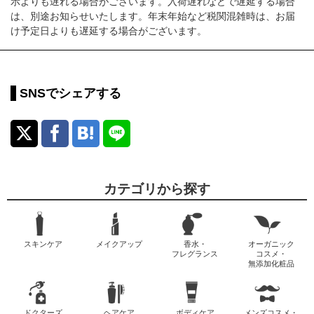
示よりも遅れる場合がございます。入荷遅れなどで遅延する場合
は、別途お知らせいたします。年末年始など税関混雑時は、お届
け予定日よりも遅延する場合がございます。
SNSでシェアする
カテゴリから探す
スキンケア
メイクアップ
香水・
オーガニック
フレグランス
コスメ・
無添加化粧品
ドクターズ
ヘアケア
ボディケア
メンズコスメ・