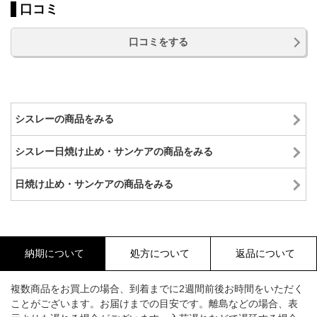
口コミ
口コミをする
シスレーの商品をみる
シスレー日焼け止め・サンケアの商品をみる
日焼け止め・サンケアの商品をみる
納期について
処方について
返品について
複数商品をお買上の場合、到着までに2週間前後お時間をいただく
ことがございます。お届けまでの目安です。離島などの場合、表