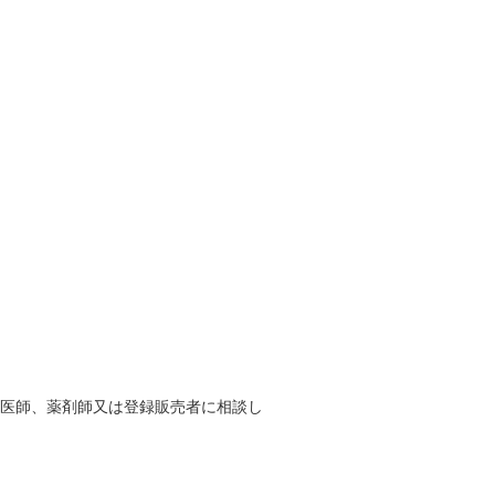
て医師、薬剤師又は登録販売者に相談し