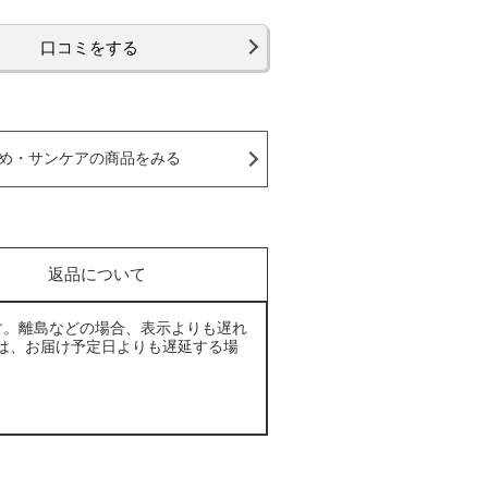
口コミをする
め・サンケアの商品をみる
返品について
す。離島などの場合、表示よりも遅れ
は、お届け予定日よりも遅延する場