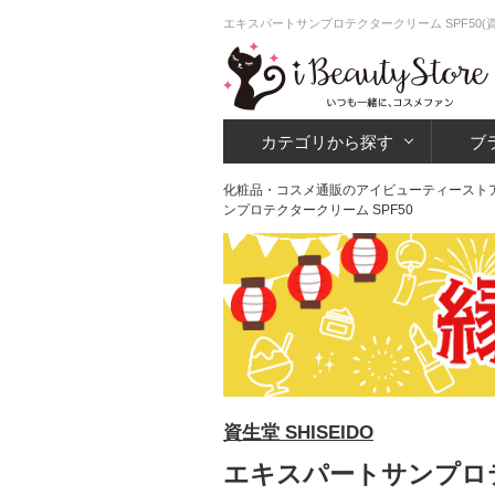
エキスパートサンプロテクタークリーム SPF50
カテゴリから探す
ブ
化粧品・コスメ通販のアイビューティースト
ンプロテクタークリーム SPF50
資生堂 SHISEIDO
エキスパートサンプロテク