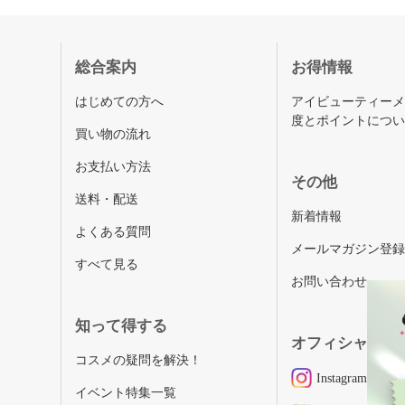
総合案内
お得情報
はじめての方へ
アイビューティー
度とポイントにつ
買い物の流れ
お支払い方法
その他
送料・配送
新着情報
よくある質問
メールマガジン登
すべて見る
お問い合わせ
知って得する
オフィシャルSN
コスメの疑問を解決！
Instagram
イベント特集一覧