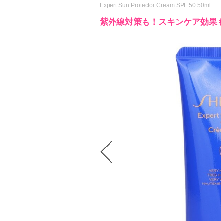
Expert Sun Protector Cream SPF 50 50ml
紫外線対策も！スキンケア効果