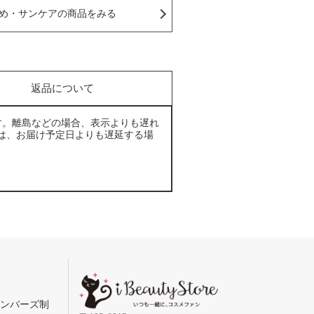
め・サンケアの商品をみる
返品について
す。離島などの場合、表示よりも遅れ
は、お届け予定日よりも遅延する場
メンバーズ制