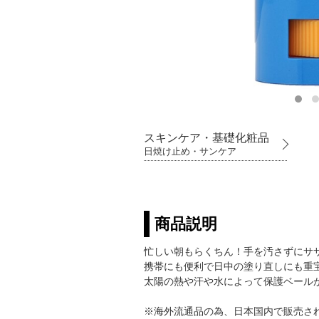
スキンケア・基礎化粧品
日焼け止め・サンケア
商品説明
忙しい朝もらくちん！手を汚さずにサ
携帯にも便利で日中の塗り直しにも重
太陽の熱や汗や水によって保護ベール
※海外流通品の為、日本国内で販売さ