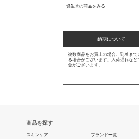
資生堂の商品をみる
納期について
複数商品をお買上の場合、到着まで
る場合がございます。入荷遅れなど
合がございます。
商品を探す
スキンケア
ブランド一覧