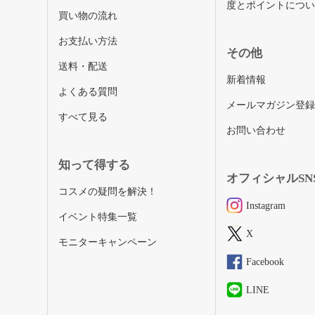
度とポイントにつ
買い物の流れ
お支払い方法
その他
送料・配送
新着情報
よくある質問
メールマガジン登
すべて見る
お問い合わせ
知って得する
オフィシャルSN
コスメの疑問を解決！
Instagram
イベント特集一覧
X
モニターキャンペーン
Facebook
LINE