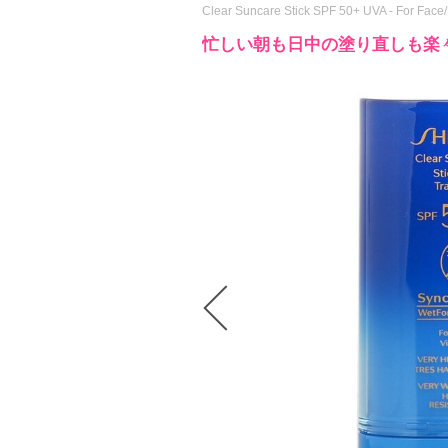
Clear Suncare Stick SPF 50+ UVA - For Face/
忙しい朝も日中の塗り直しも楽