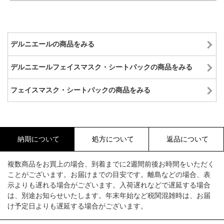
デルニエールの商品をみる
デルニエールフェイスマスク・シートパックの商品をみる
フェイスマスク・シートパックの商品をみる
納期について
処方について
返品について
複数商品をお買上の場合、到着までに2週間前後お時間をいただく
ことがございます。お届けまでの目安です。離島などの場合、表
示よりも遅れる場合がございます。入荷遅れなどで遅延する場合
は、別途お知らせいたします。年末年始など税関混雑時は、お届
け予定日よりも遅延する場合がございます。