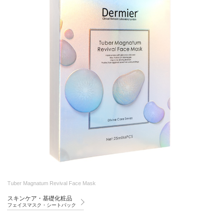
Tuber Magnatum Revival Face Mask
スキンケア・基礎化粧品
フェイスマスク・シートパック