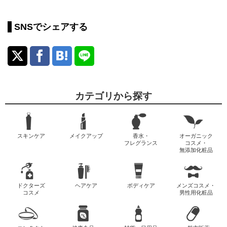
SNSでシェアする
カテゴリから探す
スキンケア
メイクアップ
香水・
オーガニック
フレグランス
コスメ・
無添加化粧品
ドクターズ
ヘアケア
ボディケア
メンズコスメ・
コスメ
男性用化粧品