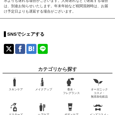
示よりも遅れる場合がございます。入荷遅れなどで遅延する場合
は、別途お知らせいたします。年末年始など税関混雑時は、お届
け予定日よりも遅延する場合がございます。
SNSでシェアする
カテゴリから探す
スキンケア
メイクアップ
香水・
オーガニック
フレグランス
コスメ・
無添加化粧品
ドクターズ
ヘアケア
ボディケア
メンズコスメ・