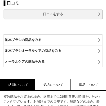
口コミ
口コミをする
池本ブラシの商品をみる
池本ブラシオーラルケアの商品をみる
オーラルケアの商品をみる
納期について
処方について
返品について
複数商品をお買上の場合、到着までに2週間前後お時間をいただく
ことがございます。お届けまでの目安です。離島などの場合、表