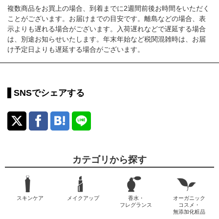
複数商品をお買上の場合、到着までに2週間前後お時間をいただく
ことがございます。お届けまでの目安です。離島などの場合、表
示よりも遅れる場合がございます。入荷遅れなどで遅延する場合
は、別途お知らせいたします。年末年始など税関混雑時は、お届
け予定日よりも遅延する場合がございます。
SNSでシェアする
カテゴリから探す
スキンケア
メイクアップ
香水・
オーガニック
フレグランス
コスメ・
無添加化粧品