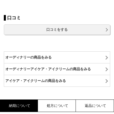
口コミ
口コミをする
オーディナリーの商品をみる
オーディナリーアイケア・アイクリームの商品をみる
アイケア・アイクリームの商品をみる
納期について
処方について
返品について