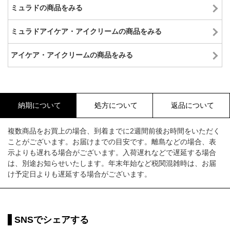
ミュラドの商品をみる
ミュラドアイケア・アイクリームの商品をみる
アイケア・アイクリームの商品をみる
納期について
処方について
返品について
複数商品をお買上の場合、到着までに2週間前後お時間をいただく
ことがございます。お届けまでの目安です。離島などの場合、表
示よりも遅れる場合がございます。入荷遅れなどで遅延する場合
は、別途お知らせいたします。年末年始など税関混雑時は、お届
け予定日よりも遅延する場合がございます。
SNSでシェアする