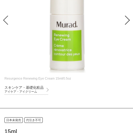
Resurgence Renewing Eye Cream 15ml/0.5oz
スキンケア・基礎化粧品
アイケア・アイクリーム
日本未発売
代引き不可
15ml