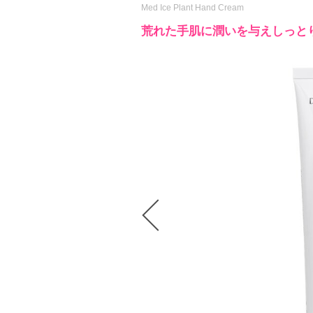
Med Ice Plant Hand Cream
荒れた手肌に潤いを与えしっと