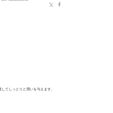
透してしっとりと潤いを与えます。