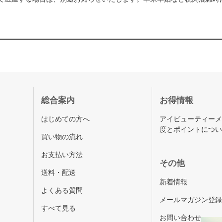
総合案内
お得情報
はじめての方へ
アイビューティー
度とポイントにつ
買い物の流れ
お支払い方法
その他
送料・配送
新着情報
よくある質問
メールマガジン登
すべて見る
お問い合わせ