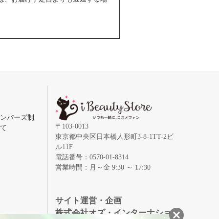
メンバーズ制
〒103-0013
いて
東京都中央区日本橋人形町3-8-1TT-2ビ
ル11F
電話番号：0570-01-8314
営業時間：月～金 9:30 ～ 17:30
録
サイト運営・企画
株式会社オズ・インターナショ