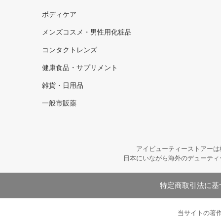
ボディケア
メンズコスメ・男性用化粧品
コンタクトレンズ
健康食品・サプリメント
雑貨・日用品
一般市販薬
アイビューティーストアーは
日本にいながら海外のデューティ
特定商取引法に基
当サイトの著