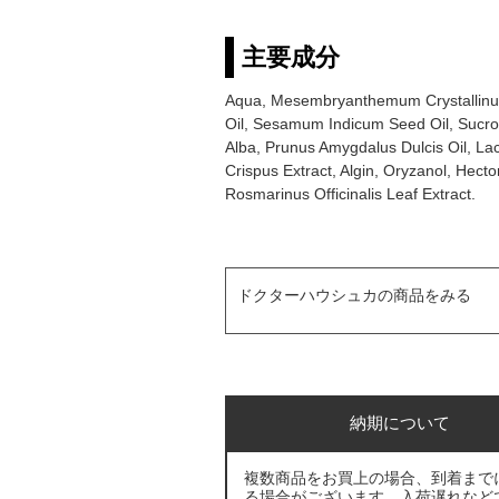
主要成分
Aqua, Mesembryanthemum Crystallinum 
Oil, Sesamum Indicum Seed Oil, Sucro
Alba, Prunus Amygdalus Dulcis Oil, Lac
Crispus Extract, Algin, Oryzanol, Hect
Rosmarinus Officinalis Leaf Extract.
ドクターハウシュカの商品をみる
納期について
複数商品をお買上の場合、到着まで
る場合がございます。入荷遅れなど