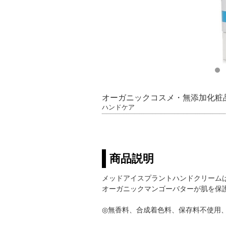
オーガニックコスメ・無添加化粧
ハンドケア
商品説明
メッドアイスプラントハンドクリーム
オーガニックマンゴーバターが肌を保
◎無香料、合成着色料、保存料不使用、