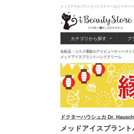
メッドアイスプラントハンドクリーム(ドクターハ
カテゴリから探す
ブ
化粧品・コスメ通販のアイビューティースト
メッドアイスプラントハンドクリーム
ドクターハウシュカ Dr. Hausch
メッドアイスプラントハ