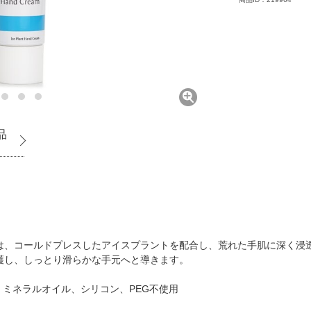
品
は、コールドプレスしたアイスプラントを配合し、荒れた手肌に深く浸
護し、しっとり滑らかな手元へと導きます。
ミネラルオイル、シリコン、PEG不使用