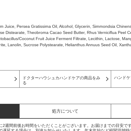
Juice, Persea Gratissima Oil, Alcohol, Glycerin, Simmondsia Chinens
se Distearate, Theobroma Cacao Seed Butter, Rhus Verniciflua Peel C
tobacillus/Coconut Fruit Juice Ferment Filtrate, Lecithin, Lactose, Ma
orite, Lanolin, Sucrose Polystearate, Helianthus Annuus Seed Oil, Xant
ハンドケ
ドクターハウシュカハンドケアの商品をみ
る
処方について
に2週間前後お時間をいただくことがございます。お届けまでの目安で
で遅延する場合は、別途お知らせいたします。年末年始など税関混雑時