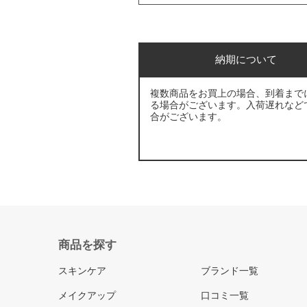
納期について
複数商品をお買上の場合、到着まで
る場合がございます。入荷遅れなど
合がございます。
商品を探す
スキンケア
ブランド一覧
メイクアップ
口コミ一覧