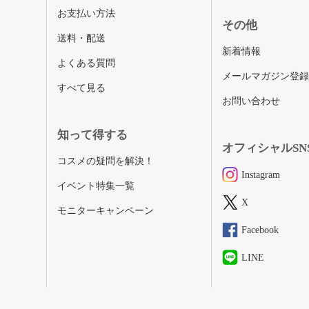
お支払い方法
その他
送料・配送
新着情報
よくある質問
メールマガジン登
すべて見る
お問い合わせ
知って得する
オフィシャルSN
コスメの疑問を解決！
Instagram
イベント特集一覧
X
モニターキャンペーン
Facebook
LINE