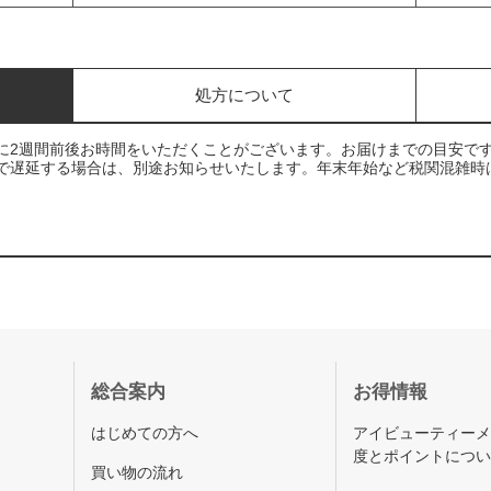
処方について
に2週間前後お時間をいただくことがございます。お届けまでの目安で
で遅延する場合は、別途お知らせいたします。年末年始など税関混雑時
総合案内
お得情報
はじめての方へ
アイビューティー
度とポイントにつ
買い物の流れ