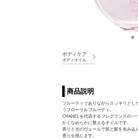
ボディケア
ボディオイル
商品説明
フルーティでありながらスッキリとし
うフローラルフルーティ。
CHANELを代表するフレグランスの
かくなめらかに整えるオイルです。
香りと光のヴェールで肌と髪を包み込
香りを残します。