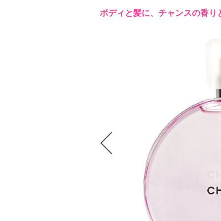
ボディと髪に、チャンスの香り