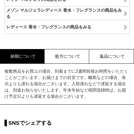
メゾン マルジェラレディース 香水・フレグランスの商品をみ
る
レディース 香水・フレグランスの商品をみる
納期について
処方について
返品について
複数商品をお買上の場合、到着までに2週間前後お時間をいただく
ことがございます。お届けまでの目安です。離島などの場合、表
示よりも遅れる場合がございます。入荷遅れなどで遅延する場合
は、別途お知らせいたします。年末年始など税関混雑時は、お届
け予定日よりも遅延する場合がございます。
SNSでシェアする