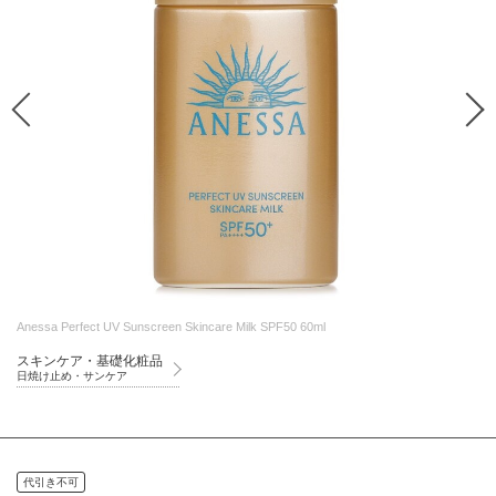
Anessa Perfect UV Sunscreen Skincare Milk SPF50 60ml
スキンケア・基礎化粧品
日焼け止め・サンケア
代引き不可