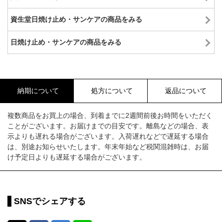
資生堂日焼け止め・サンケアの商品をみる
日焼け止め・サンケアの商品をみる
納期について
処方について
返品について
複数商品をお買上の場合、到着までに2週間前後お時間をいただく
ことがございます。お届けまでの目安です。離島などの場合、表
示よりも遅れる場合がございます。入荷遅れなどで遅延する場合
は、別途お知らせいたします。年末年始など税関混雑時は、お届
け予定日よりも遅延する場合がございます。
SNSでシェアする