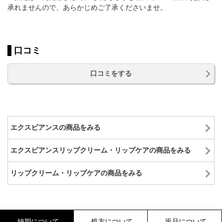
承れませんので、あらかじめご了承くださいませ。
口コミ
口コミをする
エクスビアンスの商品をみる
エクスビアンスリップクリーム・リップケアの商品をみる
リップクリーム・リップケアの商品をみる
納期について
処方について
返品について