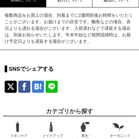
複数商品をお買上の場合、到着までに2週間前後お時間をいただく
ことがございます。お届けまでの目安です。離島などの場合、表
示よりも遅れる場合がございます。入荷遅れなどで遅延する場合
は、別途お知らせいたします。年末年始など税関混雑時は、お届
け予定日よりも遅延する場合がございます。
SNSでシェアする
カテゴリから探す
スキンケア
メイクアップ
香水・
オーガニック