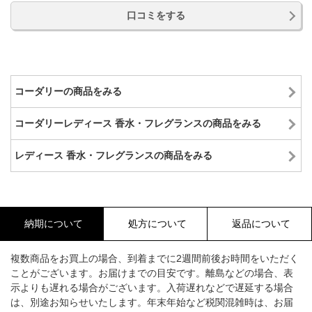
口コミをする
コーダリーの商品をみる
コーダリーレディース 香水・フレグランスの商品をみる
レディース 香水・フレグランスの商品をみる
納期について
処方について
返品について
複数商品をお買上の場合、到着までに2週間前後お時間をいただく
ことがございます。お届けまでの目安です。離島などの場合、表
示よりも遅れる場合がございます。入荷遅れなどで遅延する場合
は、別途お知らせいたします。年末年始など税関混雑時は、お届