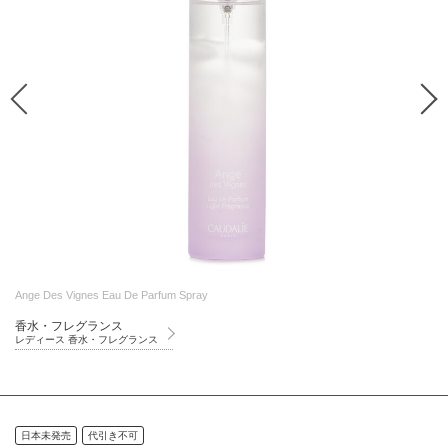
Ange Des Vignes Eau De Parfum Spray
香水・フレグランス
レディース 香水・フレグランス
日本未発売
代引き不可