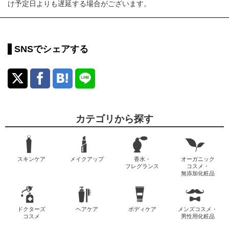
け予定日よりも遅延する場合がございます。
SNSでシェアする
カテゴリから探す
スキンケア
メイクアップ
香水・
オーガニック
フレグランス
コスメ・
無添加化粧品
ドクターズ
ヘアケア
ボディケア
メンズコスメ・
コスメ
男性用化粧品