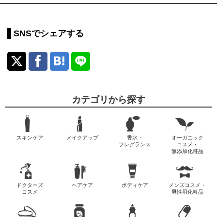
SNSでシェアする
カテゴリから探す
スキンケア
メイクアップ
香水・
オーガニック
フレグランス
コスメ・
無添加化粧品
ドクターズ
ヘアケア
ボディケア
メンズコスメ・
コスメ
男性用化粧品