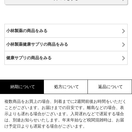
小林製薬の商品をみる
小林製薬健康サプリの商品をみる
健康サプリの商品をみる
納期について
処方について
返品について
複数商品をお買上の場合、到着までに2週間前後お時間をいただく
ことがございます。お届けまでの目安です。離島などの場合、表
示よりも遅れる場合がございます。入荷遅れなどで遅延する場合
は、別途お知らせいたします。年末年始など税関混雑時は、お届
け予定日よりも遅延する場合がございます。