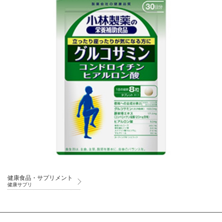
健康食品・サプリメント
健康サプリ