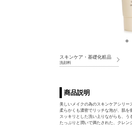
スキンケア・基礎化粧品
洗顔料
商品説明
美しいメイクの為のスキンケアシリー
柔らかくも濃密でリッチな泡が、肌を
スッキリとした洗い上りながらも、う
たっぷりと潤いで満たされた、クレン