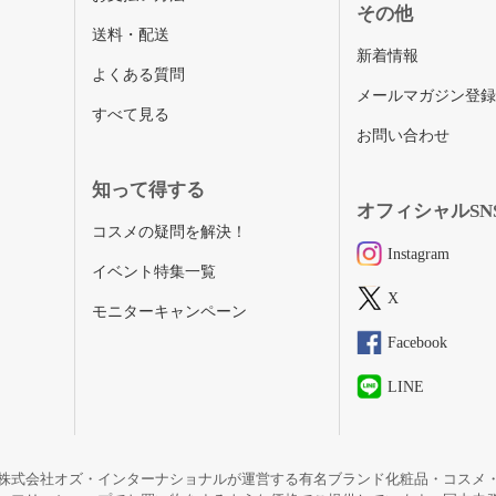
その他
送料・配送
新着情報
よくある質問
メールマガジン登
すべて見る
お問い合わせ
知って得する
オフィシャルSN
コスメの疑問を解決！
Instagram
イベント特集一覧
X
モニターキャンペーン
Facebook
LINE
株式会社オズ・インターナショナルが運営する有名ブランド化粧品・コスメ