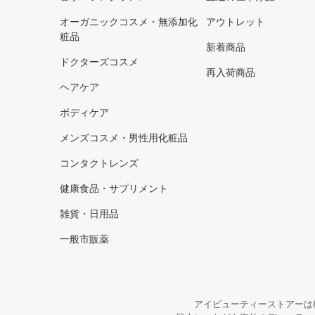
オーガニックコスメ・無添加化
アウトレット
粧品
新着商品
ドクターズコスメ
再入荷商品
ヘアケア
ボディケア
メンズコスメ・男性用化粧品
コンタクトレンズ
健康食品・サプリメント
雑貨・日用品
一般市販薬
アイビューティーストアーは