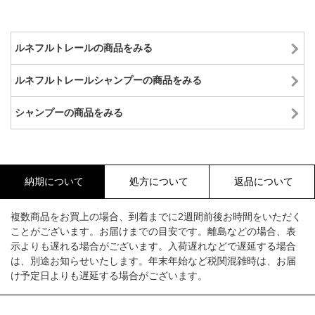
ルネフルトレールの商品をみる
ルネフルトレールシャンプーの商品をみる
シャンプーの商品をみる
納期について
処方について
返品について
複数商品をお買上の場合、到着までに2週間前後お時間をいただく
ことがございます。お届けまでの目安です。離島などの場合、表
示よりも遅れる場合がございます。入荷遅れなどで遅延する場合
は、別途お知らせいたします。年末年始など税関混雑時は、お届
け予定日よりも遅延する場合がございます。