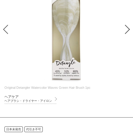
Original Detangler Watercolor Waves Green Hair Brush 1pc
ヘアケア
ヘアブラシ・ドライヤー・アイロン
日本未発売
代引き不可