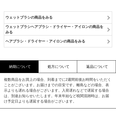
ウェットブラシの商品をみる
ウェットブラシヘアブラシ・ドライヤー・アイロンの商品を
みる
ヘアブラシ・ドライヤー・アイロンの商品をみる
納期について
処方について
返品について
複数商品をお買上の場合、到着までに2週間前後お時間をいただく
ことがございます。お届けまでの目安です。離島などの場合、表
示よりも遅れる場合がございます。入荷遅れなどで遅延する場合
は、別途お知らせいたします。年末年始など税関混雑時は、お届
け予定日よりも遅延する場合がございます。