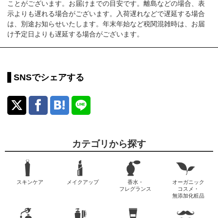
ことがございます。お届けまでの目安です。離島などの場合、表
示よりも遅れる場合がございます。入荷遅れなどで遅延する場合
は、別途お知らせいたします。年末年始など税関混雑時は、お届
け予定日よりも遅延する場合がございます。
SNSでシェアする
カテゴリから探す
スキンケア
メイクアップ
香水・
オーガニック
フレグランス
コスメ・
無添加化粧品