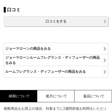
口コミ
口コミをする
ジョーマローンの商品をみる
ジョーマローンルームフレグランス・ディフューザーの商品
をみる
ルームフレグランス・ディフューザーの商品をみる
納期について
処方について
返品について
複数商品をお買上の場合、到着までに2週間前後お時間をいただく