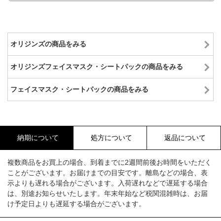
オリジンズの商品をみる
オリジンズフェイスマスク・シートパックの商品をみる
フェイスマスク・シートパックの商品をみる
納期について
処方について
返品について
複数商品をお買上の場合、到着までに2週間前後お時間をいただく
ことがございます。お届けまでの目安です。離島などの場合、表
示よりも遅れる場合がございます。入荷遅れなどで遅延する場合
は、別途お知らせいたします。年末年始など税関混雑時は、お届
け予定日よりも遅延する場合がございます。