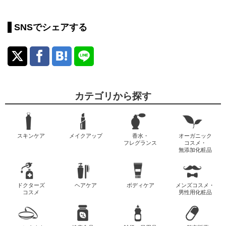
SNSでシェアする
カテゴリから探す
スキンケア
メイクアップ
香水・
オーガニック
フレグランス
コスメ・
無添加化粧品
ドクターズ
ヘアケア
ボディケア
メンズコスメ・
コスメ
男性用化粧品