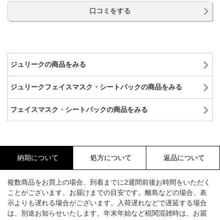
口コミをする
ジュリークの商品をみる
ジュリークフェイスマスク・シートパックの商品をみる
フェイスマスク・シートパックの商品をみる
納期について
処方について
返品について
複数商品をお買上の場合、到着までに2週間前後お時間をいただく
ことがございます。お届けまでの目安です。離島などの場合、表
示よりも遅れる場合がございます。入荷遅れなどで遅延する場合
は、別途お知らせいたします。年末年始など税関混雑時は、お届