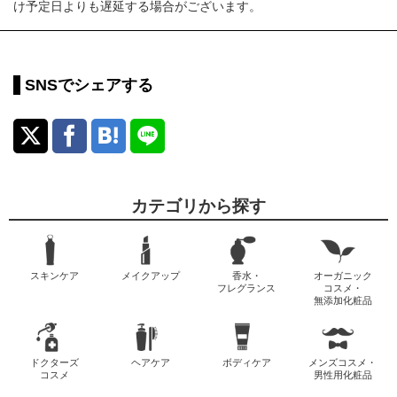
け予定日よりも遅延する場合がございます。
SNSでシェアする
カテゴリから探す
スキンケア
メイクアップ
香水・
オーガニック
フレグランス
コスメ・
無添加化粧品
ドクターズ
ヘアケア
ボディケア
メンズコスメ・
コスメ
男性用化粧品