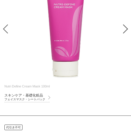
Nutri Define Cream Mask 100ml
スキンケア・基礎化粧品
フェイスマスク・シートパック
代引き不可