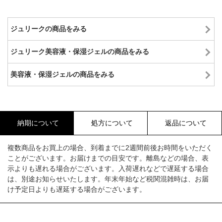
ジュリークの商品をみる
ジュリーク美容液・保湿ジェルの商品をみる
美容液・保湿ジェルの商品をみる
納期について
処方について
返品について
複数商品をお買上の場合、到着までに2週間前後お時間をいただく
ことがございます。お届けまでの目安です。離島などの場合、表
示よりも遅れる場合がございます。入荷遅れなどで遅延する場合
は、別途お知らせいたします。年末年始など税関混雑時は、お届
け予定日よりも遅延する場合がございます。