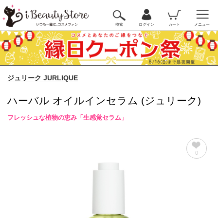
検索
ログイン
カート
メニュー
ジュリーク JURLIQUE
ハーバル オイルインセラム (ジュリーク)
フレッシュな植物の恵み「生感覚セラム」
0