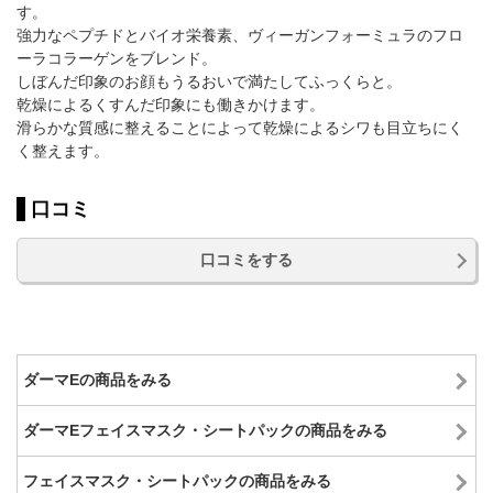
す。
強力なペプチドとバイオ栄養素、ヴィーガンフォーミュラのフロ
ーラコラーゲンをブレンド。
しぼんだ印象のお顔もうるおいで満たしてふっくらと。
乾燥によるくすんだ印象にも働きかけます。
滑らかな質感に整えることによって乾燥によるシワも目立ちにく
く整えます。
口コミ
口コミをする
ダーマEの商品をみる
ダーマEフェイスマスク・シートパックの商品をみる
フェイスマスク・シートパックの商品をみる