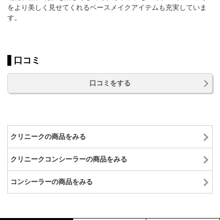
をより美しく見せてくれるベースメイクアイテムも充実していま
す。
口コミ
口コミをする
クリニークの商品をみる
クリニークコンシーラーの商品をみる
コンシーラーの商品をみる