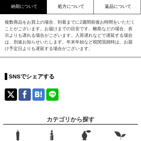
納期について
処方について
返品について
複数商品をお買上の場合、到着までに2週間前後お時間をいただく
ことがございます。お届けまでの目安です。離島などの場合、表
示よりも遅れる場合がございます。入荷遅れなどで遅延する場合
は、別途お知らせいたします。年末年始など税関混雑時は、お届
け予定日よりも遅延する場合がございます。
SNSでシェアする
カテゴリから探す