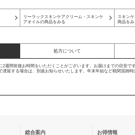
リーラックスキンケアクリーム・スキンケ
スキンケ
アオイルの商品をみる
商品をみ
処方について
に2週間前後お時間をいただくことがございます。お届けまでの目安で
で遅延する場合は、別途お知らせいたします。年末年始など税関混雑時
総合案内
お得情報