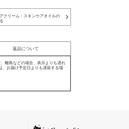
アクリーム・スキンケアオイルの
る
返品について
す。離島などの場合、表示よりも遅れ
は、お届け予定日よりも遅延する場