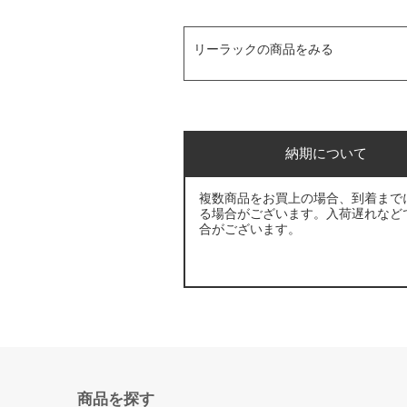
リーラックの商品をみる
納期について
複数商品をお買上の場合、到着まで
る場合がございます。入荷遅れなど
合がございます。
商品を探す