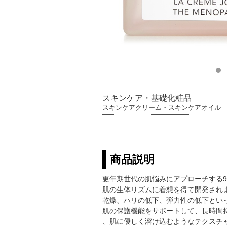
スキンケア・基礎化粧品
スキンケアクリーム・スキンケアオイル
商品説明
更年期世代の肌悩みにアプローチする9
肌の生体リズムに着想を得て開発され
乾燥、ハリの低下、弾力性の低下とい
肌の保護機能をサポートして、長時間
、肌に優しく溶け込むようなテクスチ