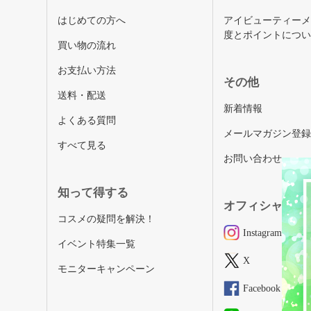
はじめての方へ
アイビューティー
度とポイントにつ
買い物の流れ
お支払い方法
その他
送料・配送
新着情報
よくある質問
メールマガジン登
すべて見る
お問い合わせ
知って得する
オフィシャルSN
コスメの疑問を解決！
Instagram
イベント特集一覧
X
モニターキャンペーン
Facebook