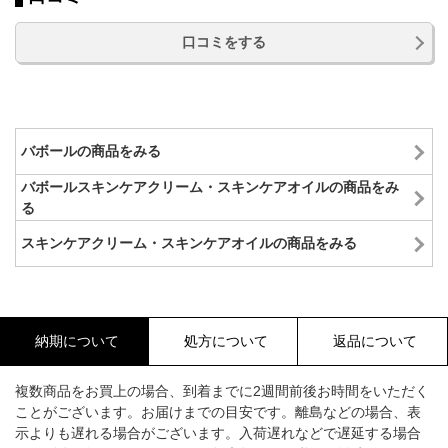
口コミをする
バボールの商品をみる
バボールスキンケアクリーム・スキンケアオイルの商品をみ
る
スキンケアクリーム・スキンケアオイルの商品をみる
納期について
処方について
返品について
複数商品をお買上の場合、到着までに2週間前後お時間をいただく
ことがございます。お届けまでの目安です。離島などの場合、表
示よりも遅れる場合がございます。入荷遅れなどで遅延する場合