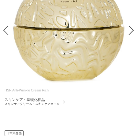
HSR Anti-Wrinkle Cream Rich
スキンケア・基礎化粧品
スキンケアクリーム・スキンケアオイル
日本未発売