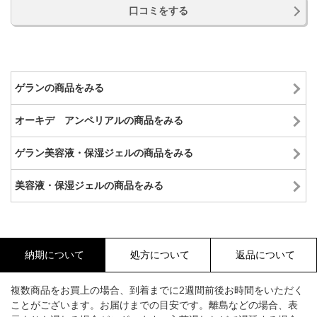
口コミをする
ゲランの商品をみる
オーキデ アンペリアルの商品をみる
ゲラン美容液・保湿ジェルの商品をみる
美容液・保湿ジェルの商品をみる
納期について
処方について
返品について
複数商品をお買上の場合、到着までに2週間前後お時間をいただく
ことがございます。お届けまでの目安です。離島などの場合、表