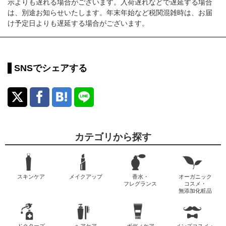
示よりも遅れる場合がございます。入荷遅れなどで遅延する場合
は、別途お知らせいたします。年末年始など税関混雑時は、お届
け予定日よりも遅延する場合がございます。
SNSでシェアする
カテゴリから探す
スキンケア
メイクアップ
香水・
オーガニック
フレグランス
コスメ・
無添加化粧品