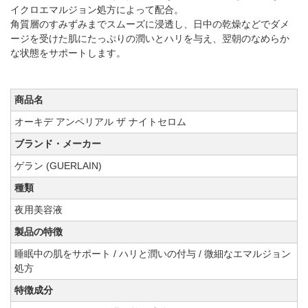
イクロエマルジョン処方によって配合。
角質層のすみずみまでスムーズに浸透し、日中の乾燥などでダメ
ージを受けた肌にたっぷりの潤いとハリを与え、翌朝のなめらか
な状態をサポートします。
商品名
オーキデ アンペリアル ザ ナイトセロム
ブランド・メーカー
ゲラン (GUERLAIN)
種類
夜用美容液
製品の特徴
睡眠中の肌をサポート / ハリと潤いの付与 / 微細なエマルジョン
処方
特徴成分