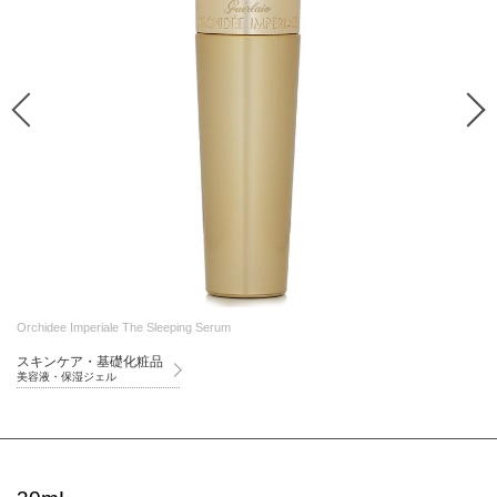
Orchidee Imperiale The Sleeping Serum
スキンケア・基礎化粧品
美容液・保湿ジェル