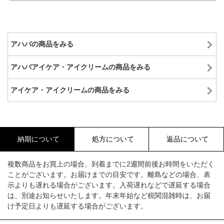
アハバの商品をみる
アハバアイケア・アイクリームの商品をみる
アイケア・アイクリームの商品をみる
納期について
処方について
返品について
複数商品をお買上の場合、到着までに2週間前後お時間をいただく
ことがございます。お届けまでの目安です。離島などの場合、表
示よりも遅れる場合がございます。入荷遅れなどで遅延する場合
は、別途お知らせいたします。年末年始など税関混雑時は、お届
け予定日よりも遅延する場合がございます。