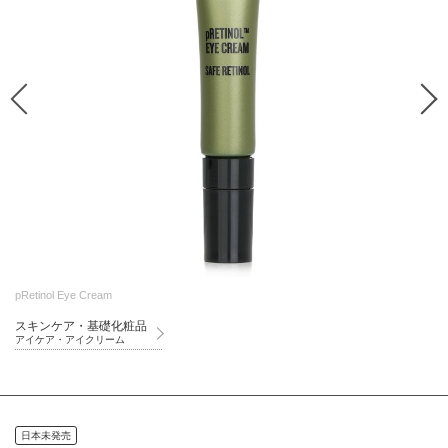
pRetinol Eye Cream
スキンケア・基礎化粧品
アイケア・アイクリーム
日本未発売