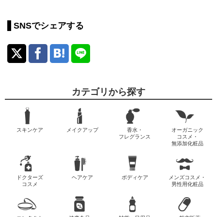
SNSでシェアする
カテゴリから探す
スキンケア
メイクアップ
香水・
オーガニック
フレグランス
コスメ・
無添加化粧品
ドクターズ
ヘアケア
ボディケア
メンズコスメ・
コスメ
男性用化粧品