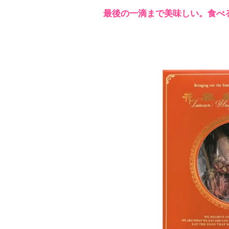
最後の一滴まで美味しい。食べ