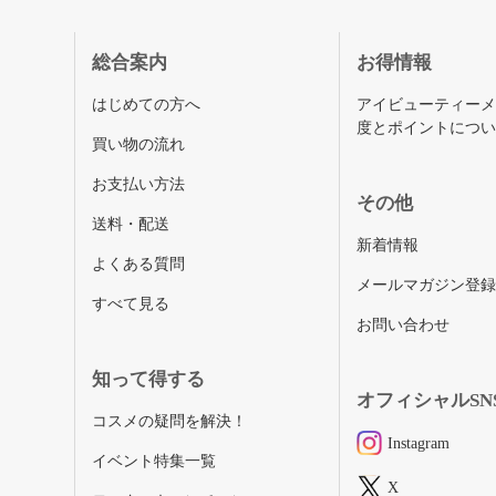
総合案内
お得情報
はじめての方へ
アイビューティー
度とポイントにつ
買い物の流れ
お支払い方法
その他
送料・配送
新着情報
よくある質問
メールマガジン登
すべて見る
お問い合わせ
知って得する
オフィシャルSN
コスメの疑問を解決！
Instagram
イベント特集一覧
X