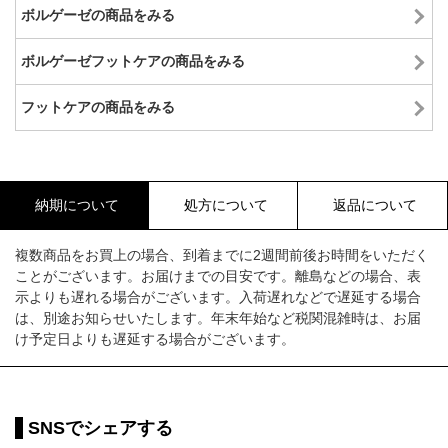
ボルゲーゼの商品をみる
ボルゲーゼフットケアの商品をみる
フットケアの商品をみる
納期について
処方について
返品について
複数商品をお買上の場合、到着までに2週間前後お時間をいただく
ことがございます。お届けまでの目安です。離島などの場合、表
示よりも遅れる場合がございます。入荷遅れなどで遅延する場合
は、別途お知らせいたします。年末年始など税関混雑時は、お届
け予定日よりも遅延する場合がございます。
SNSでシェアする