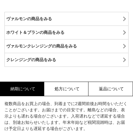
ヴァルモンの商品をみる
ホワイト＆ブランの商品をみる
ヴァルモンクレンジングの商品をみる
クレンジングの商品をみる
納期について
処方について
返品について
複数商品をお買上の場合、到着までに2週間前後お時間をいただく
ことがございます。お届けまでの目安です。離島などの場合、表
示よりも遅れる場合がございます。入荷遅れなどで遅延する場合
は、別途お知らせいたします。年末年始など税関混雑時は、お届
け予定日よりも遅延する場合がございます。