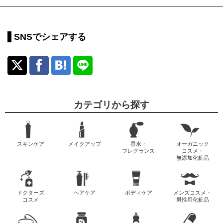
SNSでシェアする
カテゴリから探す
スキンケア
メイクアップ
香水・
オーガニック
フレグランス
コスメ・
無添加化粧品
ドクターズ
ヘアケア
ボディケア
メンズコスメ・
コスメ
男性用化粧品