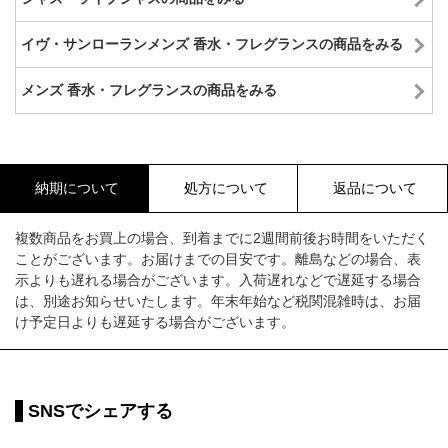
イヴ・サンローランメンズ 香水・フレグランスの商品をみる
メンズ 香水・フレグランスの商品をみる
納期について
処方について
返品について
複数商品をお買上の場合、到着までに2週間前後お時間をいただく
ことがございます。お届けまでの目安です。離島などの場合、表
示よりも遅れる場合がございます。入荷遅れなどで遅延する場合
は、別途お知らせいたします。年末年始など税関混雑時は、お届
け予定日よりも遅延する場合がございます。
SNSでシェアする