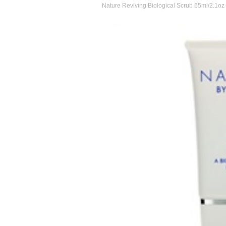
Nature Reviving Biological Scrub 65ml/2.1oz