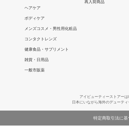
再入荷商品
ヘアケア
ボディケア
メンズコスメ・男性用化粧品
コンタクトレンズ
健康食品・サプリメント
雑貨・日用品
一般市販薬
アイビューティーストアーは
日本にいながら海外のデューティ
特定商取引法に基