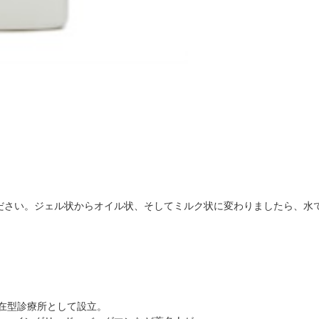
ださい。ジェル状からオイル状、そしてミルク状に変わりましたら、水
滞在型診療所として設立。