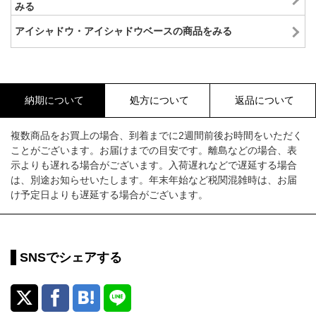
みる
アイシャドウ・アイシャドウベースの商品をみる
納期について
処方について
返品について
複数商品をお買上の場合、到着までに2週間前後お時間をいただく
ことがございます。お届けまでの目安です。離島などの場合、表
示よりも遅れる場合がございます。入荷遅れなどで遅延する場合
は、別途お知らせいたします。年末年始など税関混雑時は、お届
け予定日よりも遅延する場合がございます。
SNSでシェアする