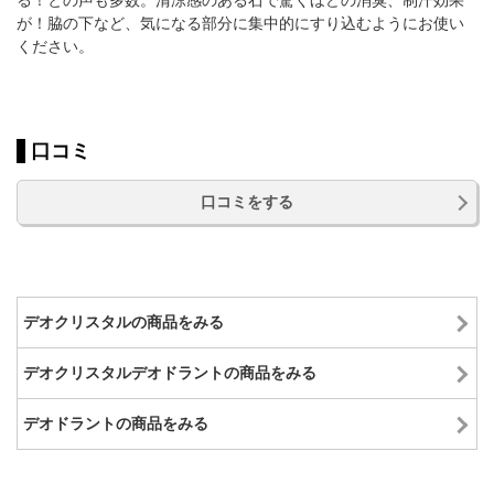
る！との声も多数。清涼感のある石で驚くほどの消臭、制汗効果
が！脇の下など、気になる部分に集中的にすり込むようにお使い
ください。
口コミ
口コミをする
デオクリスタルの商品をみる
デオクリスタルデオドラントの商品をみる
デオドラントの商品をみる