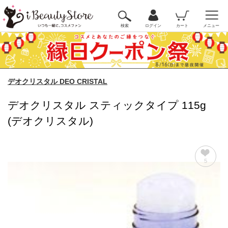
検索
ログイン
カート
メニュー
デオクリスタル DEO CRISTAL
デオクリスタル スティックタイプ 115g
(デオクリスタル)
5