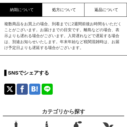
納期について
処方について
返品について
複数商品をお買上の場合、到着までに2週間前後お時間をいただく
ことがございます。お届けまでの目安です。離島などの場合、表
示よりも遅れる場合がございます。入荷遅れなどで遅延する場合
は、別途お知らせいたします。年末年始など税関混雑時は、お届
け予定日よりも遅延する場合がございます。
SNSでシェアする
カテゴリから探す