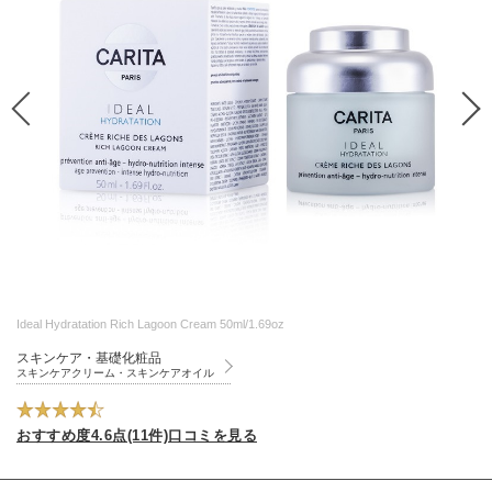
Ideal Hydratation Rich Lagoon Cream 50ml/1.69oz
スキンケア・基礎化粧品
スキンケアクリーム・スキンケアオイル
おすすめ度4.6点(11件)口コミを見る