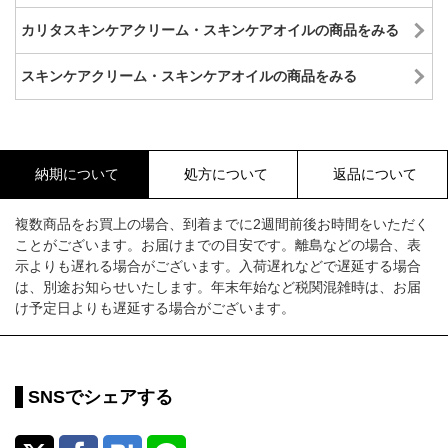
カリタスキンケアクリーム・スキンケアオイルの商品をみる
スキンケアクリーム・スキンケアオイルの商品をみる
納期について
処方について
返品について
複数商品をお買上の場合、到着までに2週間前後お時間をいただく
ことがございます。お届けまでの目安です。離島などの場合、表
示よりも遅れる場合がございます。入荷遅れなどで遅延する場合
は、別途お知らせいたします。年末年始など税関混雑時は、お届
け予定日よりも遅延する場合がございます。
SNSでシェアする