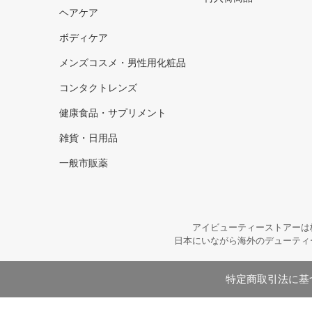
ヘアケア
ボディケア
メンズコスメ・男性用化粧品
コンタクトレンズ
健康食品・サプリメント
雑貨・日用品
一般市販薬
アイビューティーストアーは
日本にいながら海外のデューティ
特定商取引法に基