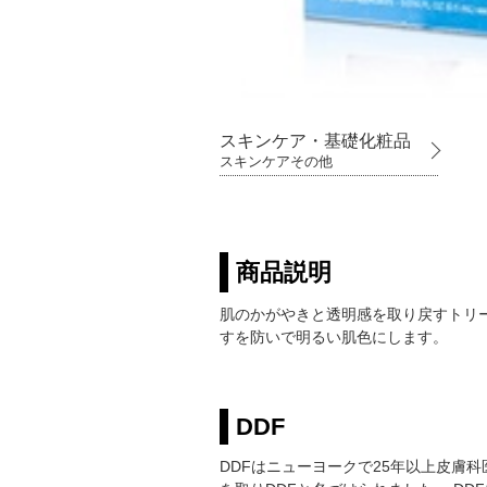
スキンケア・基礎化粧品
スキンケアその他
商品説明
肌のかがやきと透明感を取り戻すトリ
すを防いで明るい肌色にします。
DDF
DDFはニューヨークで25年以上皮膚科医とし