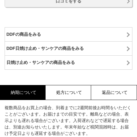
口コミをする
DDFの商品をみる
DDF日焼け止め・サンケアの商品をみる
日焼け止め・サンケアの商品をみる
納期について
処方について
返品について
複数商品をお買上の場合、到着までに2週間前後お時間をいただく
ことがございます。お届けまでの目安です。離島などの場合、表
示よりも遅れる場合がございます。入荷遅れなどで遅延する場合
は、別途お知らせいたします。年末年始など税関混雑時は、お届
け予定日よりも遅延する場合がございます。