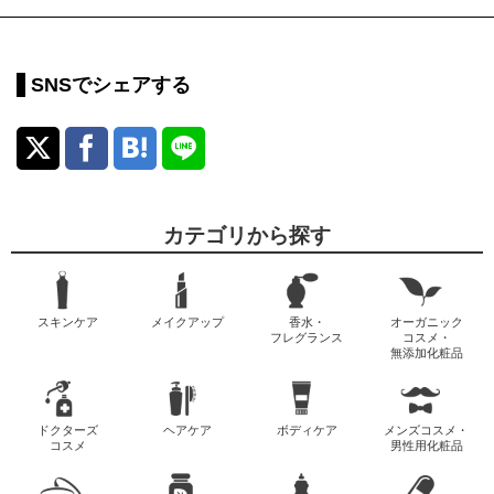
SNSでシェアする
カテゴリから探す
スキンケア
メイクアップ
香水・
オーガニック
フレグランス
コスメ・
無添加化粧品
ドクターズ
ヘアケア
ボディケア
メンズコスメ・
コスメ
男性用化粧品