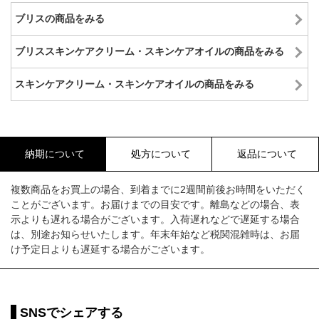
ブリスの商品をみる
ブリススキンケアクリーム・スキンケアオイルの商品をみる
スキンケアクリーム・スキンケアオイルの商品をみる
納期について
処方について
返品について
複数商品をお買上の場合、到着までに2週間前後お時間をいただく
ことがございます。お届けまでの目安です。離島などの場合、表
示よりも遅れる場合がございます。入荷遅れなどで遅延する場合
は、別途お知らせいたします。年末年始など税関混雑時は、お届
け予定日よりも遅延する場合がございます。
SNSでシェアする