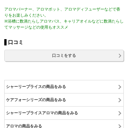
アロマバーナー、アロマポット、アロマディフューザーなどで香
りをお楽しみください。
※浴槽に数滴たらしアロマバス、キャリアオイルなどに数滴たらし
てマッサージなどの使用もオススメ
口コミ
口コミをする
シャーリープライスの商品をみる
ケアフォーシリーズの商品をみる
シャーリープライスアロマの商品をみる
アロマの商品をみる