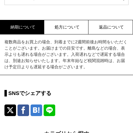
納期について
処方について
返品について
複数商品をお買上の場合、到着までに2週間前後お時間をいただく
ことがございます。お届けまでの目安です。離島などの場合、表
示よりも遅れる場合がございます。入荷遅れなどで遅延する場合
は、別途お知らせいたします。年末年始など税関混雑時は、お届
け予定日よりも遅延する場合がございます。
SNSでシェアする