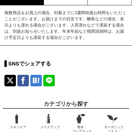
複数商品をお買上の場合、到着までに2週間前後お時間をいただく
ことがございます。お届けまでの目安です。離島などの場合、表
示よりも遅れる場合がございます。入荷遅れなどで遅延する場合
は、別途お知らせいたします。年末年始など税関混雑時は、お届
け予定日よりも遅延する場合がございます。
SNSでシェアする
カテゴリから探す
スキンケア
メイクアップ
香水・
オーガニック
フレグランス
コスメ・