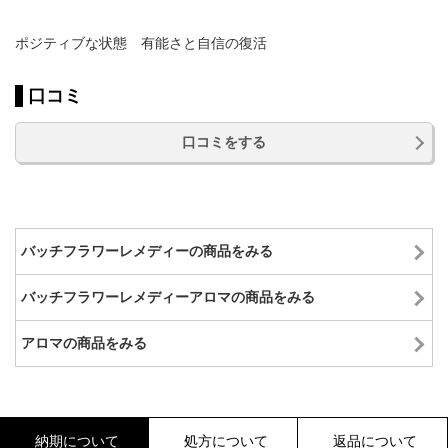
ポジティブな状態 有能さと自信の復活
口コミ
口コミをする
バッチフラワーレメディーの商品をみる
バッチフラワーレメディーアロマの商品をみる
アロマの商品をみる
納期について
処方について
返品について