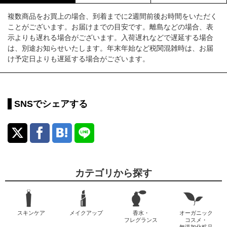
複数商品をお買上の場合、到着までに2週間前後お時間をいただく
ことがございます。お届けまでの目安です。離島などの場合、表
示よりも遅れる場合がございます。入荷遅れなどで遅延する場合
は、別途お知らせいたします。年末年始など税関混雑時は、お届
け予定日よりも遅延する場合がございます。
SNSでシェアする
カテゴリから探す
スキンケア
メイクアップ
香水・
オーガニック
フレグランス
コスメ・