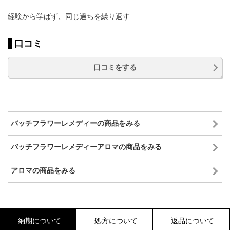
経験から学ばず、同じ過ちを繰り返す
口コミ
口コミをする
バッチフラワーレメディーの商品をみる
バッチフラワーレメディーアロマの商品をみる
アロマの商品をみる
納期について
処方について
返品について