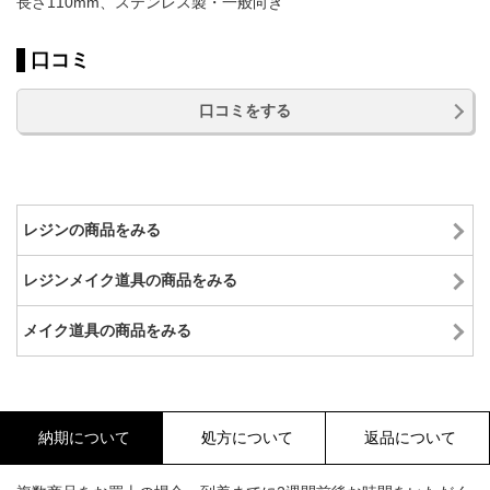
長さ110mm、ステンレス製・一般向き
口コミ
口コミをする
レジンの商品をみる
レジンメイク道具の商品をみる
メイク道具の商品をみる
納期について
処方について
返品について