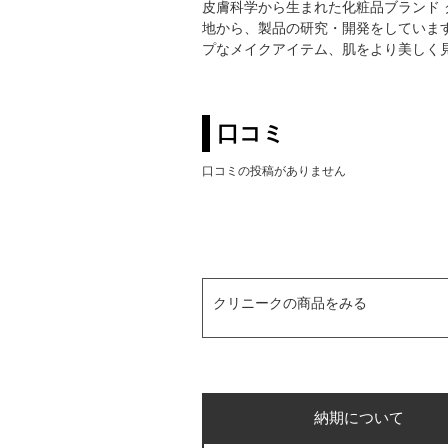
皮膚科学から生まれた化粧品ブランド ク
地から、製品の研究・開発をしています
プなメイクアイテム、肌をより美しく
口コミ
口コミの投稿がありません
クリニークの商品をみる
納期について