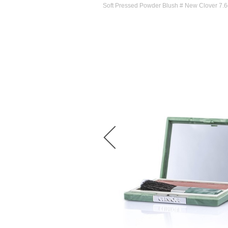
Soft Pressed Powder Blush # New Clover 7.6