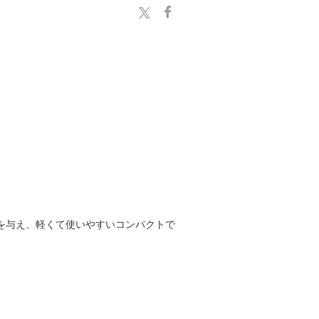
ジを与え、軽くて使いやすいコンパクトで