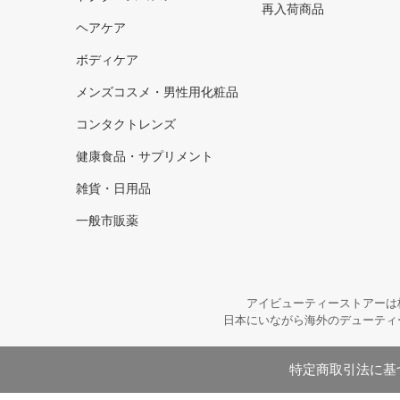
再入荷商品
ヘアケア
ボディケア
メンズコスメ・男性用化粧品
コンタクトレンズ
健康食品・サプリメント
雑貨・日用品
一般市販薬
アイビューティーストアーは
日本にいながら海外のデューティ
特定商取引法に基