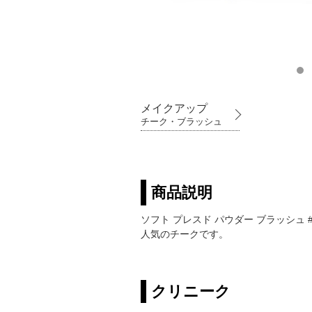
メイクアップ
チーク・ブラッシュ
商品説明
ソフト プレスド パウダー ブラッシ
人気のチークです。
クリニーク