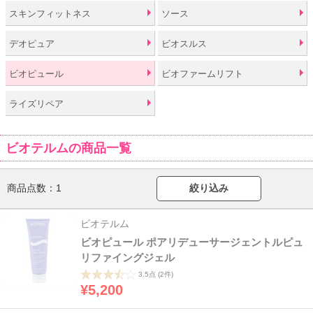
スキンフィットネス
ソース
デオピュア
ビオスルス
ビオピュール
ビオファームリフト
ライズリペア
ビオテルムの商品一覧
商品点数：
1
絞り込み
ビオテルム
ビオピュール ポアリデューサージェントルピュ
リファイングジェル
3.5点
(2件)
¥5,200