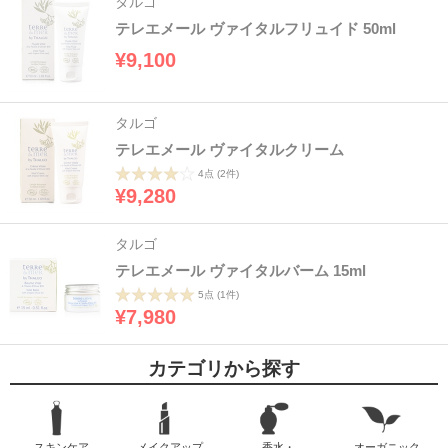
タルゴ
テレエメール ヴァイタルフリュイド 50ml
¥9,100
タルゴ
テレエメール ヴァイタルクリーム
4点
(2件)
¥9,280
タルゴ
テレエメール ヴァイタルバーム 15ml
5点
(1件)
¥7,980
カテゴリから探す
スキンケア
メイクアップ
香水・
オーガニック