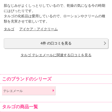
肌なじみがよくしっとりしているので、乾燥の気になる今の時期
にはぴったりです。
タルゴの化粧品は愛用しているので、ローションやクリームの種
類を充実させて欲しいです。
タルゴ
アイケア・アイクリーム
4件 の口コミを見る
タルゴ テレエメールに関連する口コミを見る
このブランドのシリーズ
テレエメール
タルゴの商品一覧