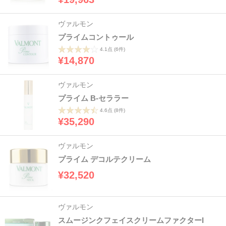
ヴァルモン
プライムコントゥール
4.1点
(6件)
¥14,870
ヴァルモン
プライム B-セララー
4.6点
(8件)
¥35,290
ヴァルモン
プライム デコルテクリーム
¥32,520
ヴァルモン
スムージンクフェイスクリームファクターI