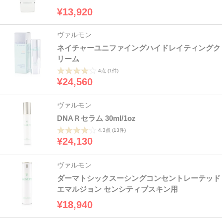
¥13,920
ヴァルモン
ネイチャーユニファイングハイドレイティングク
リーム
4点
(1件)
¥24,560
ヴァルモン
DNAＲセラム 30ml/1oz
4.3点
(13件)
¥24,130
ヴァルモン
ダーマトシックスーシングコンセントレーテッド
エマルジョン センシティブスキン用
¥18,940