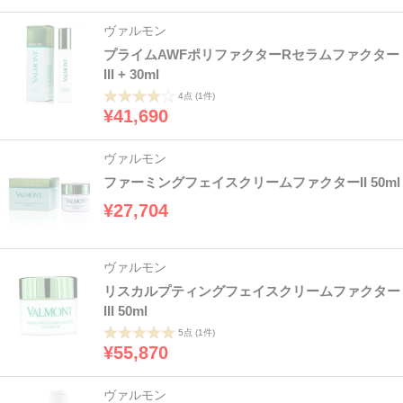
ヴァルモン
プライムAWFポリファクターRセラムファクター
III + 30ml
4点
(1件)
¥41,690
ヴァルモン
ファーミングフェイスクリームファクターII 50ml
¥27,704
ヴァルモン
リスカルプティングフェイスクリームファクター
III 50ml
5点
(1件)
¥55,870
ヴァルモン