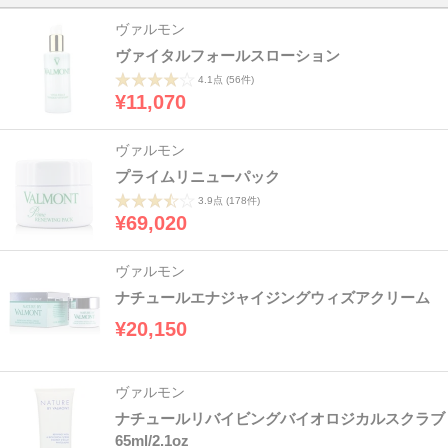
ヴァルモン
ヴァイタルフォールスローション
4.1点
(56件)
¥11,070
ヴァルモン
プライムリニューパック
3.9点
(178件)
¥69,020
ヴァルモン
ナチュールエナジャイジングウィズアクリーム
¥20,150
ヴァルモン
ナチュールリバイビングバイオロジカルスクラブ
65ml/2.1oz