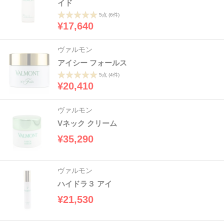
イド
5点
(6件)
¥17,640
ヴァルモン
アイシー フォールス
5点
(4件)
¥20,410
ヴァルモン
Vネック クリーム
¥35,290
ヴァルモン
ハイドラ３ アイ
¥21,530