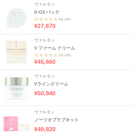
ヴァルモン
D-O2 パック
5点
(2件)
¥27,670
ヴァルモン
V ファーム クリーム
5点
(1件)
¥45,660
ヴァルモン
Vラインクリーム
¥50,940
ヴァルモン
ノーツオブラブキット
¥49,820