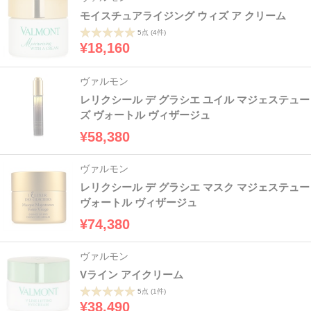
モイスチュアライジング ウィズ ア クリーム
5点
(4件)
¥18,160
ヴァルモン
レリクシール デ グラシエ ユイル マジェステュー
ズ ヴォートル ヴィザージュ
¥58,380
ヴァルモン
レリクシール デ グラシエ マスク マジェステュー
ヴォートル ヴィザージュ
¥74,380
ヴァルモン
Vライン アイクリーム
5点
(1件)
¥38,490