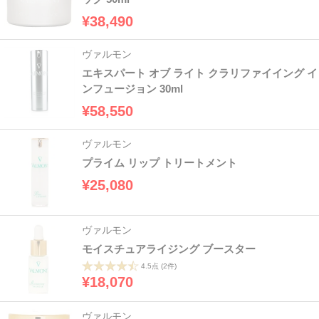
¥38,490
ヴァルモン
エキスパート オブ ライト クラリファイイング イ
ンフュージョン 30ml
¥58,550
ヴァルモン
プライム リップ トリートメント
¥25,080
ヴァルモン
モイスチュアライジング ブースター
4.5点
(2件)
¥18,070
ヴァルモン