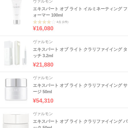
ヴァルモン
エキスパート オブ ライト イルミネーティング フ
ォーマー 100ml
4点
(1件)
¥16,080
ヴァルモン
エキスパート オブ ライト クラリファイイング タ
ッチ 3.2ml
¥21,880
ヴァルモン
エキスパート オブ ライト クラリファイイング サ
ージ 50ml
¥54,310
ヴァルモン
エキスパート オブ ライト クラリファイイング パ
ック 50ml