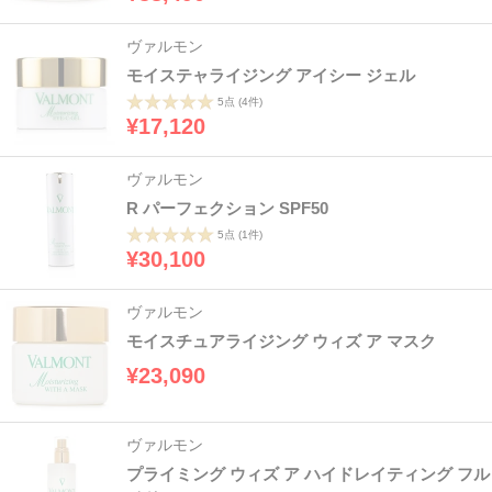
ヴァルモン
モイステャライジング アイシー ジェル
5点
(4件)
¥17,120
ヴァルモン
R パーフェクション SPF50
5点
(1件)
¥30,100
ヴァルモン
モイスチュアライジング ウィズ ア マスク
¥23,090
ヴァルモン
プライミング ウィズ ア ハイドレイティング フル