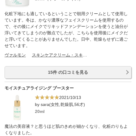
化粧下地にも適しているということで朝用クリームとして使用し
ています。冬は、かなり濃厚なフェイスクリームを使用するの
で、その後にメイクでリキッドファンデーションを使うと油分が
浮いてきてしまうのが難点でしたが、こちらを使用後にメイクだ
と浮いてくることがありませんでした。日中、乾燥もせずに過ご
せています。
ヴァルモン
スキンケアクリーム・スキンケアオイル
15件 の口コミを見る
モイスチュアライジング ブースター
2021/10/13
by sara(女性,乾燥肌,56才)
20ml
魔法の美容液？と思うほど肌のきめが細かくなり、化粧のりもよ
くなりました。