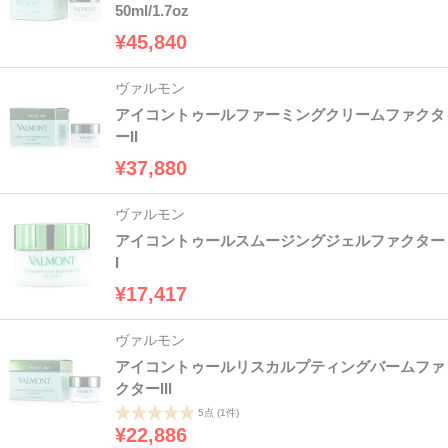
50ml/1.7oz
¥45,840
ヴァルモン
アイコントゥールファーミングクリームファクタ
ーII
¥37,880
ヴァルモン
アイコントゥールスムージングジェルファクター
I
¥17,417
ヴァルモン
アイコントゥールリスカルプティングバームファ
クターIII
5点
(1件)
¥22,886