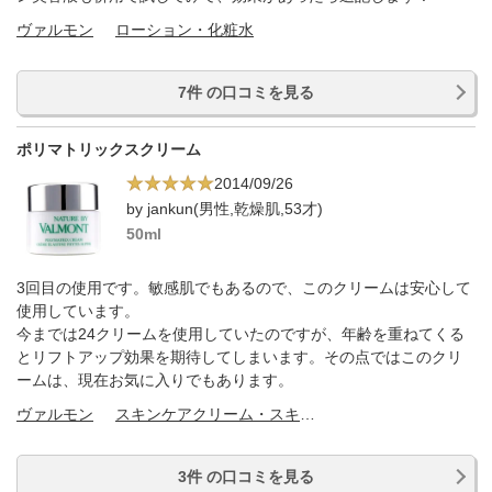
ヴァルモン
ローション・化粧水
7件 の口コミを見る
ポリマトリックスクリーム
2014/09/26
by jankun(男性,乾燥肌,53才)
50ml
3回目の使用です。敏感肌でもあるので、このクリームは安心して
使用しています。
今までは24クリームを使用していたのですが、年齢を重ねてくる
とリフトアップ効果を期待してしまいます。その点ではこのクリ
ームは、現在お気に入りでもあります。
ヴァルモン
スキンケアクリーム・スキンケアオイル
3件 の口コミを見る