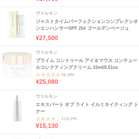
ヴァルモン
ジャストタイムパーフェクションコンプレクシオ
ンエンハンサーSPF 25# ゴールデンベージュ
¥27,500
ヴァルモン
プライム コントゥール アイ＆マウス コンテュー
ルコレクティングクリーム 15ml/0.51oz
5点
(4件)
¥25,080
ヴァルモン
エキスパート オブ ライト イルミネイティング ト
ナー
4.1点
(7件)
¥15,130