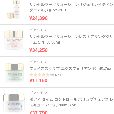
サンセルラーソリューションリジェネレイティン
グエマルジョンSPF 15
¥24,390
ヴァルモン
サンセルラーソリューションレストアリングクリ
ーム SPF 30 50ml
¥34,250
ヴァルモン
フェイススクラブ エクスフォリアン 50ml/1.7oz
5点
(2件)
¥11,150
ヴァルモン
ボディ タイム コントロール ボリュプチュアス レ
スキュー バーム 200ml/7oz
¥37,790