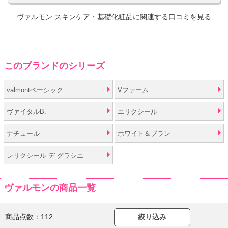
ヴァルモン スキンケア・基礎化粧品に関連する口コミを見る
このブランドのシリーズ
valmontベーシック
Vファーム
ヴァイタルB.
エリクシール
ナチュール
ホワイト＆ブラン
レリクシール デ グラシエ
ヴァルモンの商品一覧
商品点数：
112
絞り込み