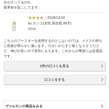
分が入ってるのか、
肌革命を起こしてます。
2018/12/10
by カンコ(女性,混合肌,48才)
20ml
こちらのブースターを使用するのとしないのでは、メイクの持ち
と乾燥が明らかに違います。小さいからすぐ無くなりそうだけ
ど、伸びが良いので意外にもちます。これからの季節には必需品
です。
2件の口コミを見る
口コミをする
ヴァルモンの商品をみる