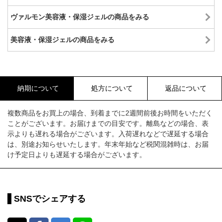
ヴァルモン美容液・保湿ジェルの商品をみる
美容液・保湿ジェルの商品をみる
納期について
処方について
返品について
複数商品をお買上の場合、到着までに2週間前後お時間をいただく
ことがございます。お届けまでの目安です。離島などの場合、表
示よりも遅れる場合がございます。入荷遅れなどで遅延する場合
は、別途お知らせいたします。年末年始など税関混雑時は、お届
け予定日よりも遅延する場合がございます。
SNSでシェアする