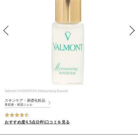
Valmont HYDRATION Moisturizing Booster
スキンケア・基礎化粧品
美容液・保湿ジェル
おすすめ度4.5点(2件)口コミを見る